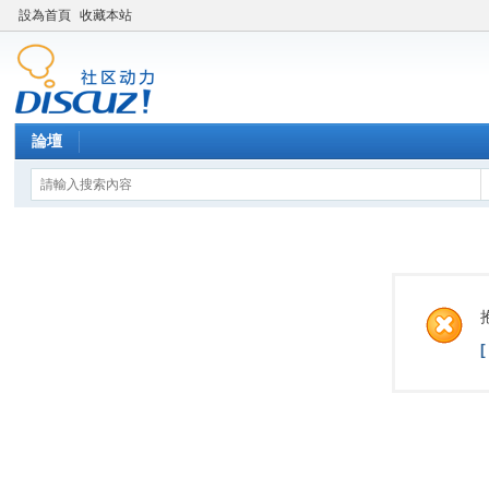
設為首頁
收藏本站
論壇