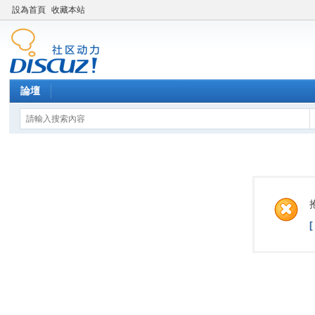
設為首頁
收藏本站
論壇