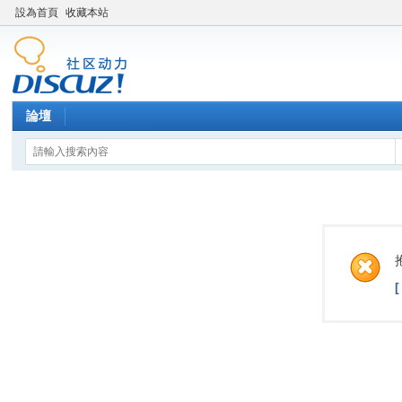
設為首頁
收藏本站
論壇