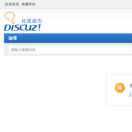
設為首頁
收藏本站
論壇