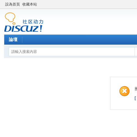
設為首頁
收藏本站
論壇