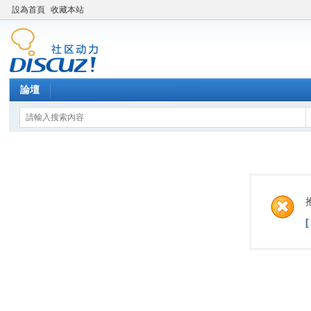
設為首頁
收藏本站
論壇