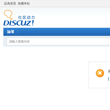
設為首頁
收藏本站
論壇