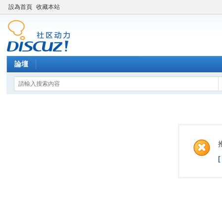
設為首頁
收藏本站
論壇