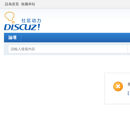
設為首頁
收藏本站
論壇