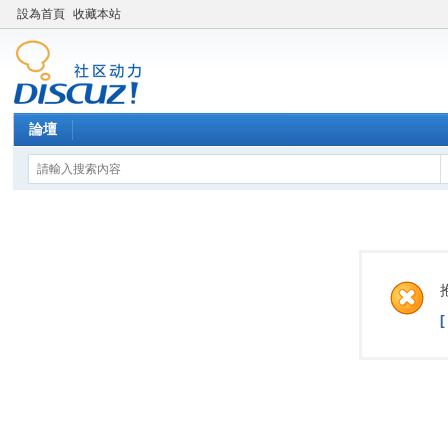
設為首頁
收藏本站
論壇