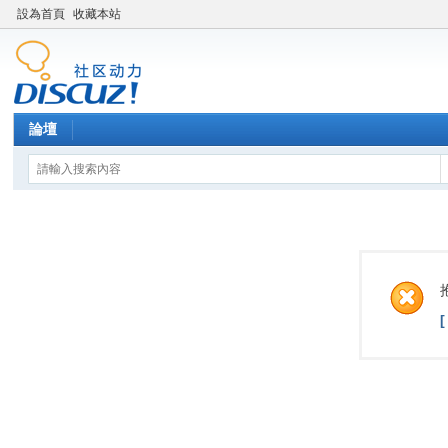
設為首頁
收藏本站
論壇