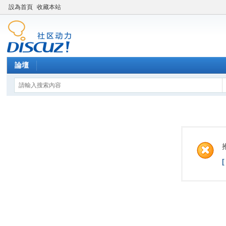
設為首頁
收藏本站
論壇