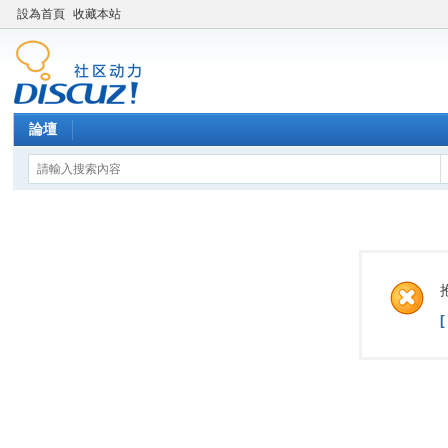
設為首頁
收藏本站
論壇