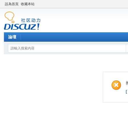
設為首頁
收藏本站
論壇