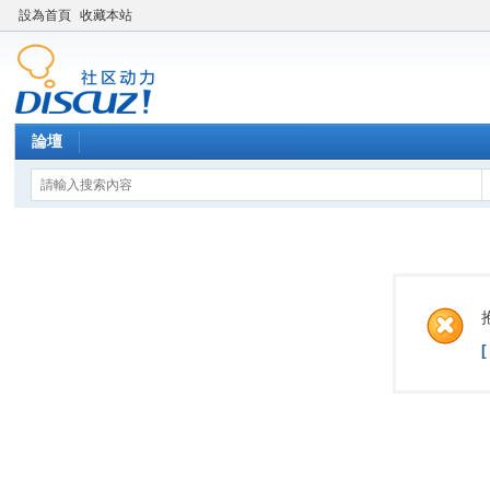
設為首頁
收藏本站
論壇