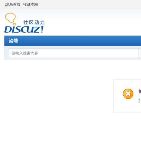
設為首頁
收藏本站
論壇