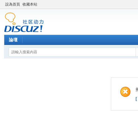
設為首頁
收藏本站
論壇