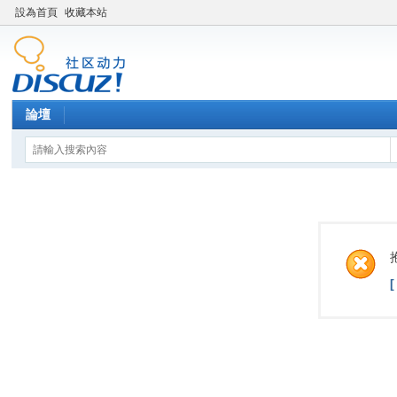
設為首頁
收藏本站
論壇