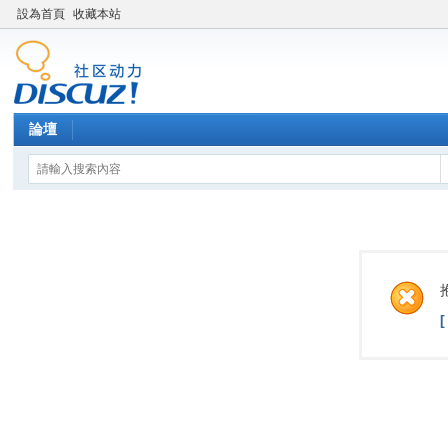
設為首頁
收藏本站
論壇