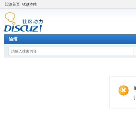
設為首頁
收藏本站
論壇