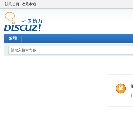
設為首頁
收藏本站
論壇