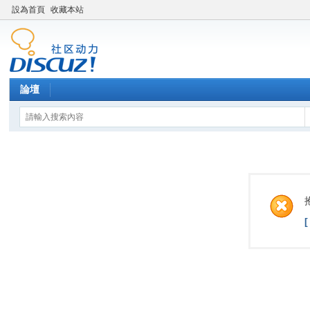
設為首頁
收藏本站
論壇