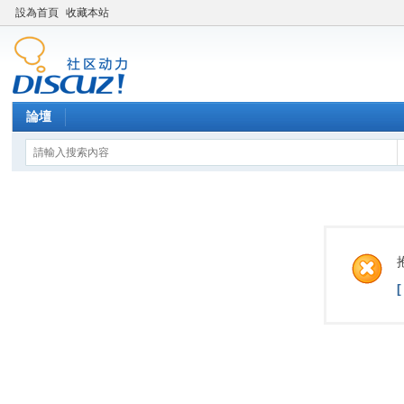
設為首頁
收藏本站
論壇