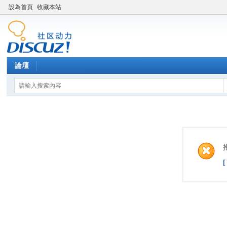
設為首頁
收藏本站
論壇