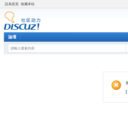
設為首頁
收藏本站
論壇