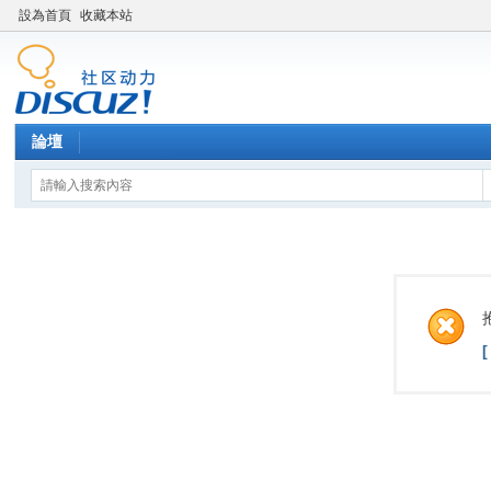
設為首頁
收藏本站
論壇