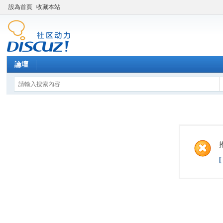
設為首頁
收藏本站
論壇